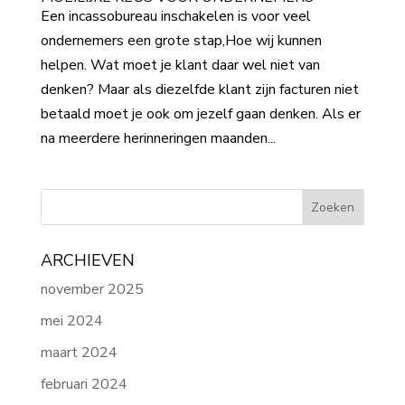
Een incassobureau inschakelen is voor veel
ondernemers een grote stap,Hoe wij kunnen
helpen. Wat moet je klant daar wel niet van
denken? Maar als diezelfde klant zijn facturen niet
betaald moet je ook om jezelf gaan denken. Als er
na meerdere herinneringen maanden...
ARCHIEVEN
november 2025
mei 2024
maart 2024
februari 2024