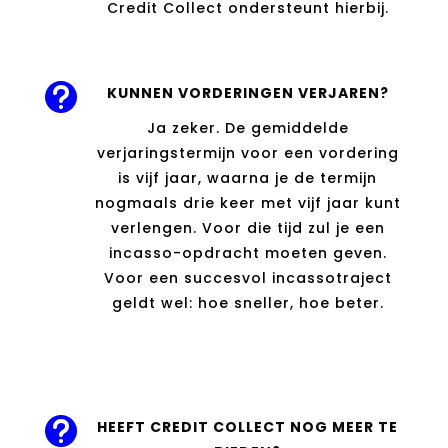
Credit Collect ondersteunt hierbij.

KUNNEN VORDERINGEN VERJAREN?
Ja zeker. De gemiddelde
verjaringstermijn voor een vordering
is vijf jaar, waarna je de termijn
nogmaals drie keer met vijf jaar kunt
verlengen. Voor die tijd zul je een
incasso-opdracht moeten geven.
Voor een succesvol incassotraject
geldt wel: hoe sneller, hoe beter.

HEEFT CREDIT COLLECT NOG MEER TE