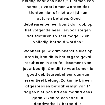
belang voor een bedrijf. Hiermee kan
namelijk voorkomen worden dat
klanten niet of niet op tijd hun
facturen betalen. Goed
debiteurenbeheer komt dan ook op
het volgende neer: ‘ervoor zorgen
dat facturen zo snel mogelijk en
volledig betaald worden.’
Wanneer jouw administratie niet op
orde is, kan dit in het ergste geval
resulteren in een faillissement van
jouw bedrijf. Om dit te voorkomen is
goed debiteurenbeheer dus van
essentieel belang. Zo kun je bij een
afgesproken betaaltermijn van 14
dagen niet pas na een maand eens
gaan kijken of een factuur
daadwerkelijk betaald is.