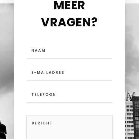
MEER
VRAGEN?