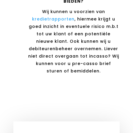
BIEDEN?
Wij kunnen u voorzien van
kredietrapporten
, hiermee krijgt u
goed inzicht in eventuele risico m.b.t
tot uw klant of een potentiële
nieuwe klant. Ook kunnen wij u
debiteurenbeheer overnemen. Liever
niet direct overgaan tot incasso? Wij
kunnen voor u pre-casso brief
sturen of bemiddelen.