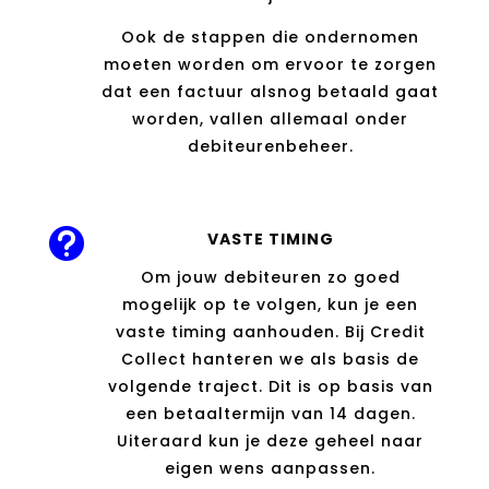
Ook de stappen die ondernomen
moeten worden om ervoor te zorgen
dat een factuur alsnog betaald gaat
worden, vallen allemaal onder
debiteurenbeheer.

VASTE TIMING
Om jouw debiteuren zo goed
mogelijk op te volgen, kun je een
vaste timing aanhouden. Bij Credit
Collect hanteren we als basis de
volgende traject. Dit is op basis van
een betaaltermijn van 14 dagen.
Uiteraard kun je deze geheel naar
eigen wens aanpassen.