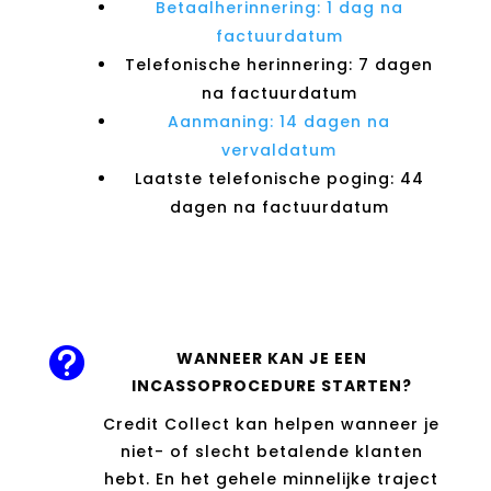
Betaalherinnering: 1 dag na
factuurdatum
Telefonische herinnering: 7 dagen
na factuurdatum
Aanmaning: 14 dagen na
vervaldatum
Laatste telefonische poging: 44
dagen na factuurdatum

WANNEER KAN JE EEN
INCASSOPROCEDURE STARTEN?
Credit Collect kan helpen wanneer je
niet- of slecht betalende klanten
hebt. En het gehele minnelijke traject