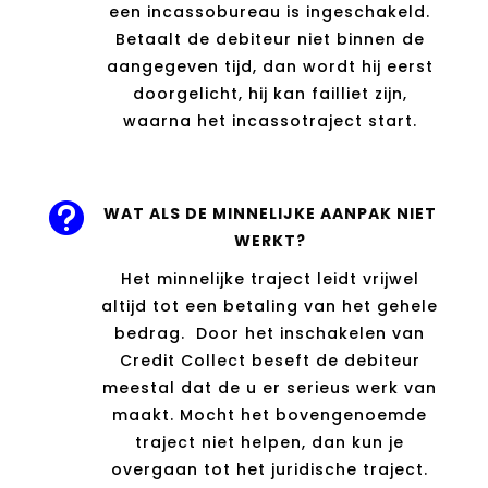
een incassobureau is ingeschakeld.
Betaalt de debiteur niet binnen de
aangegeven tijd, dan wordt hij eerst
doorgelicht, hij kan failliet zijn,
waarna het incassotraject start.

WAT ALS DE MINNELIJKE AANPAK NIET
WERKT?
Het minnelijke traject leidt vrijwel
altijd tot een betaling van het gehele
bedrag. Door het inschakelen van
Credit Collect beseft de debiteur
meestal dat de u er serieus werk van
maakt. Mocht het bovengenoemde
traject niet helpen, dan kun je
overgaan tot het juridische traject.